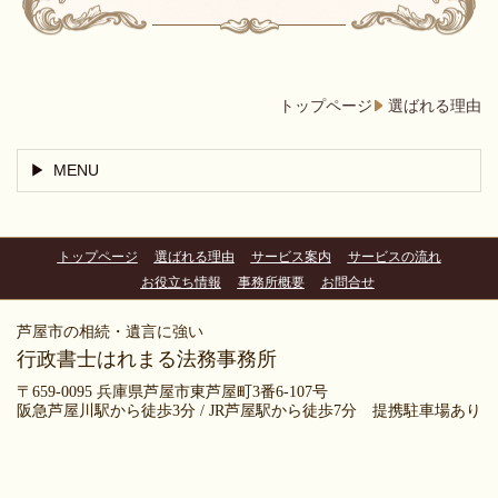
トップページ
選ばれる理由
MENU
トップページ
選ばれる理由
サービス案内
サービスの流れ
お役立ち情報
事務所概要
お問合せ
芦屋市の相続・遺言に強い
行政書士はれまる法務事務所
〒659-0095 兵庫県芦屋市東芦屋町3番6-107号
阪急芦屋川駅から徒歩3分 / JR芦屋駅から徒歩7分 提携駐車場あり