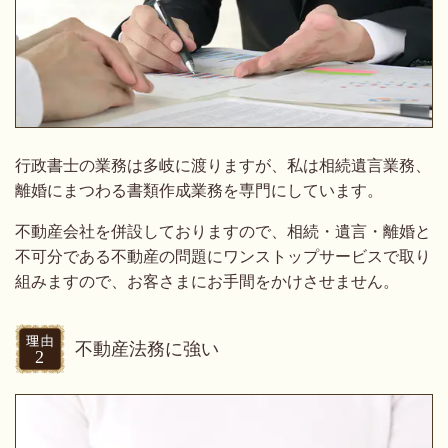
行政書士の業務は多岐に渡りますが、私は相続遺言業務、
離婚にまつわる書類作成業務を専門にしています。
不動産会社を併設しておりますので、相続・遺言・離婚と
不可分である不動産の問題にワンストップサービスで取り
組みますので、お客さまにお手間をかけさせません。
不動産法務に強い