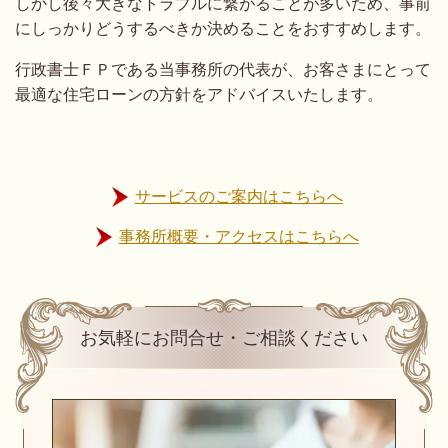
しかし後々大きなトラブルに繋がることが多いため、事前
にしっかりどうするべきか決めることをおすすめします。
行政書士ＦＰである当事務所の代表が、お客さまにとって
最適な住宅ローンの方針をアドバイスいたします。
サービスのご案内はこちらへ
事務所概要・アクセスはこちらへ
お気軽にお問合せ・ご相談ください