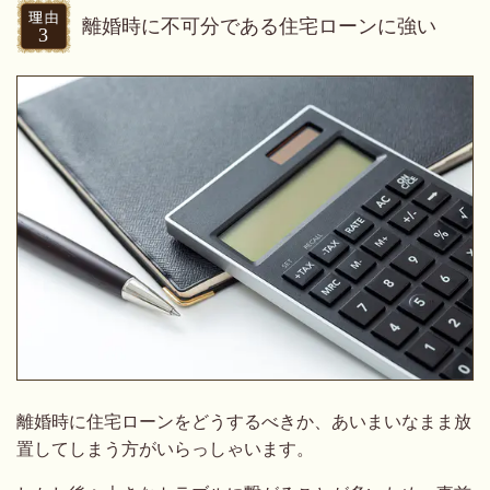
離婚時に不可分である住宅ローンに強い
離婚時に住宅ローンをどうするべきか、あいまいなまま放
置してしまう方がいらっしゃいます。