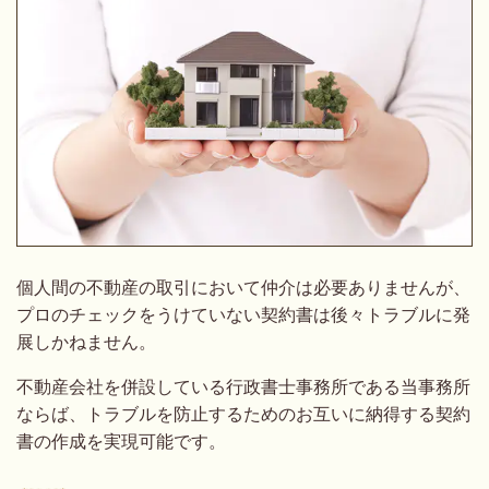
個人間の不動産の取引において仲介は必要ありませんが、
プロのチェックをうけていない契約書は後々トラブルに発
展しかねません。
不動産会社を併設している行政書士事務所である当事務所
ならば、トラブルを防止するためのお互いに納得する契約
書の作成を実現可能です。