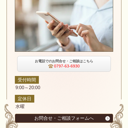
お電話でのお問合せ・ご相談はこちら
0797-63-6930
受付時間
9:00～20:00
定休日
水曜
お問合せ・ご相談フォームへ